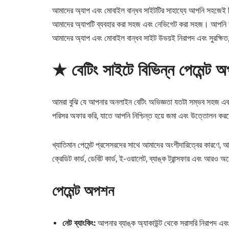
আমাদের অ্যাপ এবং মোবাইল বান্ধব সাইটটির সাহায্যে আপনি সহজেই নিজ
আমাদের অ্যাপটি ব্যবহার করা সহজ এবং নেভিগেট করা সহজ। আপনি য
আমাদের অ্যাপ এবং মোবাইল বান্ধব সাইট উভয়ই নিরাপদ এবং সুরক্ষিত,
★ বেটিং সাইটে বিভিন্ন পেমেন্ট
আমরা বুঝি যে আপনার অনলাইন বেটিং অভিজ্ঞতা যতটা সম্ভব সহজ এবং
পরিসর অফার করি, যাতে আপনি নিশ্চিন্ত হয়ে জমা এবং উত্তোলন কর
খ্যাতিমান পেমেন্ট প্রসেসরদের সাথে আমাদের অংশীদারিত্বের কারণে, 
ক্রেডিট কার্ড, ডেবিট কার্ড, ই-ওয়ালেট, ব্যাঙ্ক ট্রান্সফার এবং আর
পেমেন্ট অপশন
নেট ব্যাংকিং:
আপনার ব্যাঙ্ক অ্যাকাউন্ট থেকে সরাসরি নিরাপদ এ