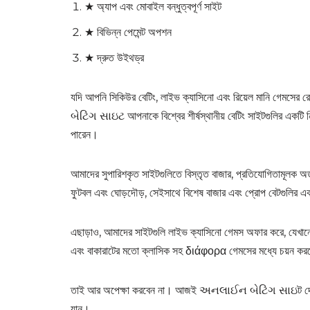
★ অ্যাপ এবং মোবাইল বন্ধুত্বপূর্ণ সাইট
★ বিভিন্ন পেমেন্ট অপশন
★ দ্রুত উইথড্র
যদি আপনি সিকিউর বেটিং, লাইভ ক্যাসিনো এবং রিয়েল মানি গেম
બેટિંગ સાઇટ আপনাকে বিশ্বের শীর্ষস্থানীয় বেটিং সাইটগুলির একটি নি
পারেন।
আমাদের সুপারিশকৃত সাইটগুলিতে বিস্তৃত বাজার, প্রতিযোগিতামূলক অডস
ফুটবল এবং ঘোড়দৌড়, সেইসাথে বিশেষ বাজার এবং প্রোপ বেটগুলির এক
এছাড়াও, আমাদের সাইটগুলি লাইভ ক্যাসিনো গেমস অফার করে, যেখানে 
এবং বাকারাটের মতো ক্লাসিক সহ διάφορα গেমসের মধ্যে চয়ন কর
তাই আর অপেক্ষা করবেন না। আজই અનલાઈન બેટિંગ સાઇট দেখুন এ
যান।