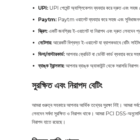
UPI:
UPI পেমেন্ট অ্যাপ্লিকেশন ব্যবহার করে দ্রুত এবং সহজ
Paytm:
Paytm ওয়ালেট ব্যবহার করে সহজ এবং সুবিধাজন
স্ক্রিল:
একটি জনপ্রিয় ই-ওয়ালেট যা নিরাপদ এবং দ্রুত লেনদেন প
নেটেলার:
আরেকটি বিশ্বস্ত ই-ওয়ালেট যা ব্যাপকভাবে বেটিং সাইটগু
ভিসা/মাস্টারকার্ড:
আপনার ক্রেডিট বা ডেবিট কার্ড ব্যবহার করে 
ব্যাঙ্ক ট্রান্সফার:
আপনার ব্যাঙ্ক অ্যাকাউন্ট থেকে সরাসরি নিরাপদ
সুরক্ষিত এবং নিরাপদ বেটিং
আমরা গুরুত্ব সহকারে আপনার আর্থিক তথ্যের সুরক্ষা নিই। আমরা সর্বশ
লেনদেন সর্বদা সুরক্ষিত ও নিরাপদ থাকে। আমরা PCI DSS-অনুমোদিত এবং 
নিরাপদ হাতে রয়েছে।