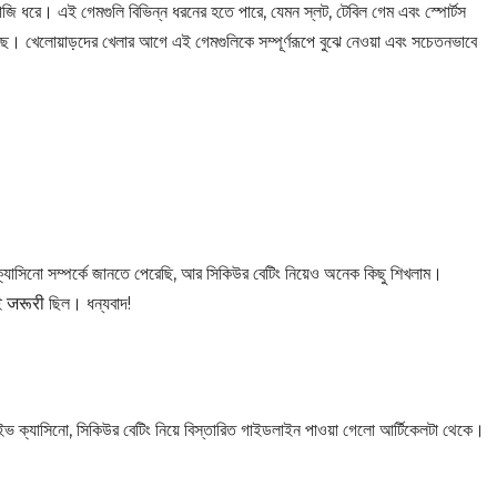
াজি ধরে। এই গেমগুলি বিভিন্ন ধরনের হতে পারে, যেমন স্লট, টেবিল গেম এবং স্পোর্টস
়েছে। খেলোয়াড়দের খেলার আগে এই গেমগুলিকে সম্পূর্ণরূপে বুঝে নেওয়া এবং সচেতনভাবে
যাসিনো সম্পর্কে জানতে পেরেছি, আর সিকিউর বেটিং নিয়েও অনেক কিছু শিখলাম।
ই जरूरी ছিল। ধন্যবাদ!
াইভ ক্যাসিনো, সিকিউর বেটিং নিয়ে বিস্তারিত গাইডলাইন পাওয়া গেলো আর্টিকেলটা থেকে।