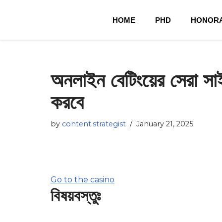
HOME
PHD
HONORA
Skip
to
content
অনলাইন বেটিংয়ের সেরা স
করবে
by
content.strategist
January 21, 2025
Go to the casino
বিষয়বস্তুঃ