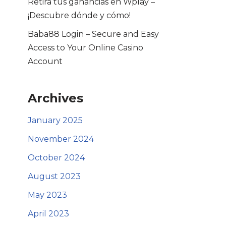
Retira tus ganancias en Wplay –
¡Descubre dónde y cómo!
Baba88 Login – Secure and Easy
Access to Your Online Casino
Account
Archives
January 2025
November 2024
October 2024
August 2023
May 2023
April 2023