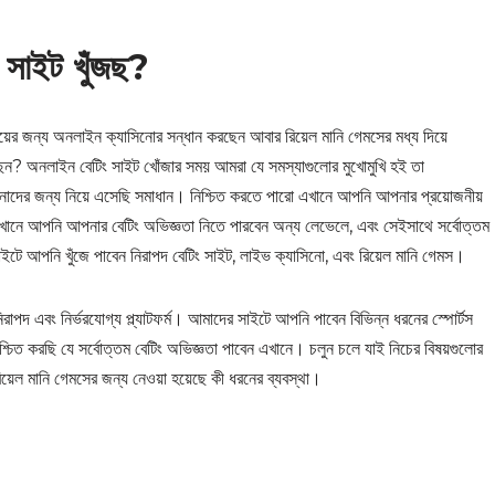
 সাইট খুঁজছ?
টিংয়ের জন্য অনলাইন ক্যাসিনোর সন্ধান করছেন আবার রিয়েল মানি গেমসের মধ্য দিয়ে
ন? অনলাইন বেটিং সাইট খোঁজার সময় আমরা যে সমস্যাগুলোর মুখোমুখি হই তা
পনাদের জন্য নিয়ে এসেছি সমাধান। নিশ্চিত করতে পারো এখানে আপনি আপনার প্রয়োজনীয়
খানে আপনি আপনার বেটিং অভিজ্ঞতা নিতে পারবেন অন্য লেভেলে, এবং সেইসাথে সর্বোত্তম
 আপনি খুঁজে পাবেন নিরাপদ বেটিং সাইট, লাইভ ক্যাসিনো, এবং রিয়েল মানি গেমস।
পদ এবং নির্ভরযোগ্য প্ল্যাটফর্ম। আমাদের সাইটে আপনি পাবেন বিভিন্ন ধরনের স্পোর্টস
চিত করছি যে সর্বোত্তম বেটিং অভিজ্ঞতা পাবেন এখানে। চলুন চলে যাই নিচের বিষয়গুলোর
িয়েল মানি গেমসের জন্য নেওয়া হয়েছে কী ধরনের ব্যবস্থা।