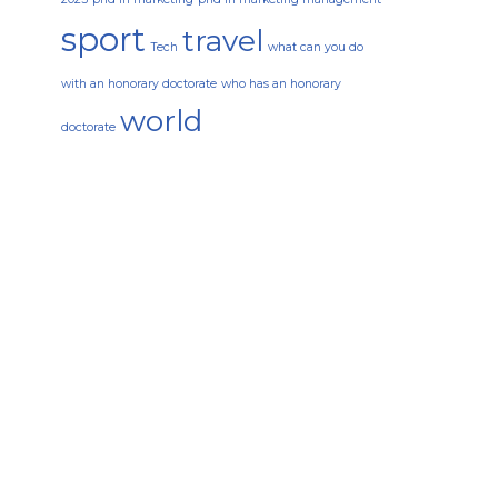
sport
travel
Tech
what can you do
with an honorary doctorate
who has an honorary
world
doctorate