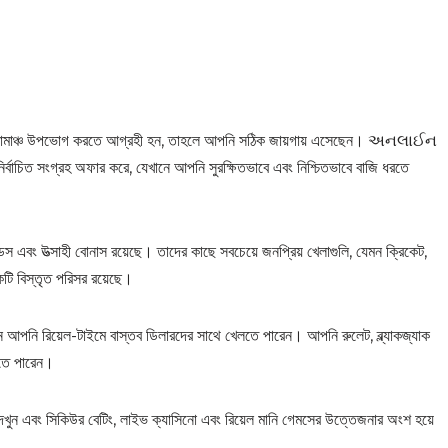
সের রোমাঞ্চ উপভোগ করতে আগ্রহী হন, তাহলে আপনি সঠিক জায়গায় এসেছেন। અનલાઈન
র্বাচিত সংগ্রহ অফার করে, যেখানে আপনি সুরক্ষিতভাবে এবং নিশ্চিতভাবে বাজি ধরতে
 এবং উত্সাহী বোনাস রয়েছে। তাদের কাছে সবচেয়ে জনপ্রিয় খেলাগুলি, যেমন ক্রিকেট,
টি বিস্তৃত পরিসর রয়েছে।
আপনি রিয়েল-টাইমে বাস্তব ডিলারদের সাথে খেলতে পারেন। আপনি রুলেট, ব্ল্যাকজ্যাক
তে পারেন।
বং সিকিউর বেটিং, লাইভ ক্যাসিনো এবং রিয়েল মানি গেমসের উত্তেজনার অংশ হয়ে